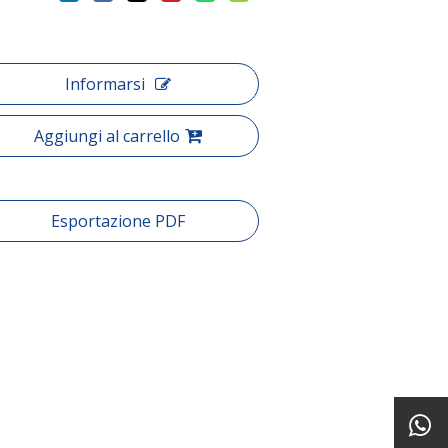
Informarsi
Aggiungi al carrello
Esportazione PDF