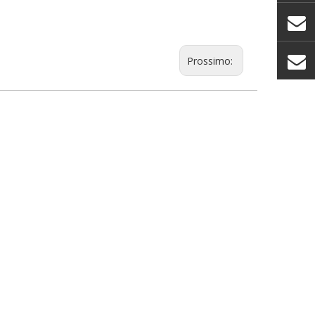
Prossimo: