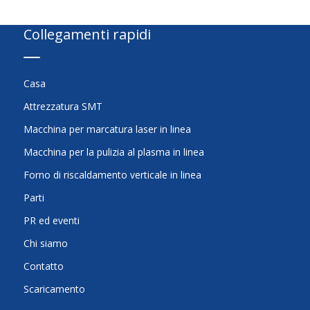
Collegamenti rapidi
Casa
Attrezzatura SMT
Macchina per marcatura laser in linea
Macchina per la pulizia al plasma in linea
Forno di riscaldamento verticale in linea
Parti
PR ed eventi
Chi siamo
Contatto
Scaricamento