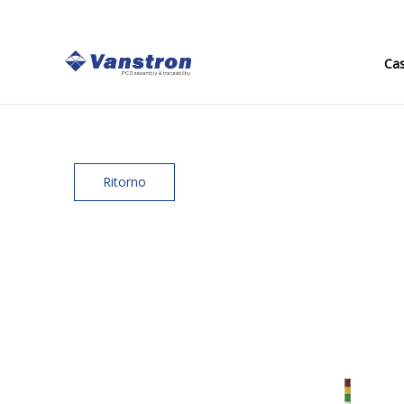
Ca
Ritorno