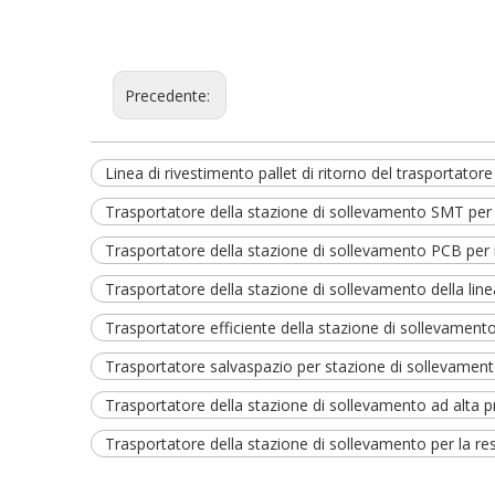
Precedente:
Linea di rivestimento pallet di ritorno del trasportator
Trasportatore della stazione di sollevamento SMT per il
Trasportatore della stazione di sollevamento PCB per il
Trasportatore della stazione di sollevamento della linea 
Trasportatore efficiente della stazione di sollevamento 
Trasportatore salvaspazio per stazione di sollevamento 
Trasportatore della stazione di sollevamento ad alta pre
Trasportatore della stazione di sollevamento per la rest