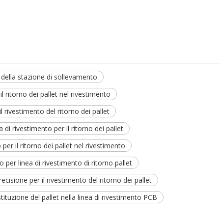
e della stazione di sollevamento
 ritorno dei pallet nel rivestimento
 rivestimento del ritorno dei pallet
di rivestimento per il ritorno dei pallet
per il ritorno dei pallet nel rivestimento
per linea di rivestimento di ritorno pallet
cisione per il rivestimento del ritorno dei pallet
ituzione del pallet nella linea di rivestimento PCB