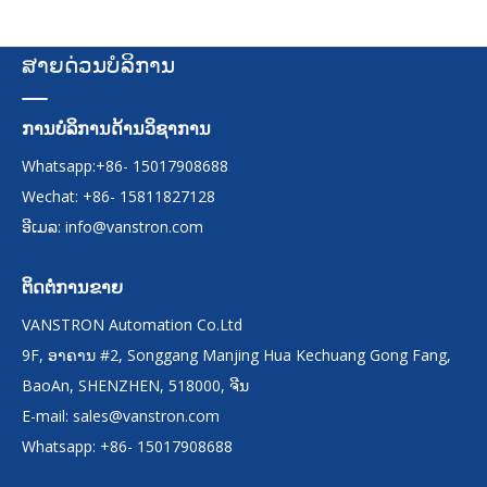
ສາຍດ່ວນບໍລິການ
ການບໍລິການດ້ານວິຊາການ
Whatsapp:+86- 15017908688
Wechat: +86- 15811827128
ອີເມລ:
info@vanstron.com
ຕິດຕໍ່ການຂາຍ
VANSTRON Automation Co.Ltd
9F, ອາຄານ #2, Songgang Manjing Hua Kechuang Gong Fang,
BaoAn, SHENZHEN, 518000, ຈີນ
E-mail:
sales@vanstron.com
Whatsapp: +86- 15017908688