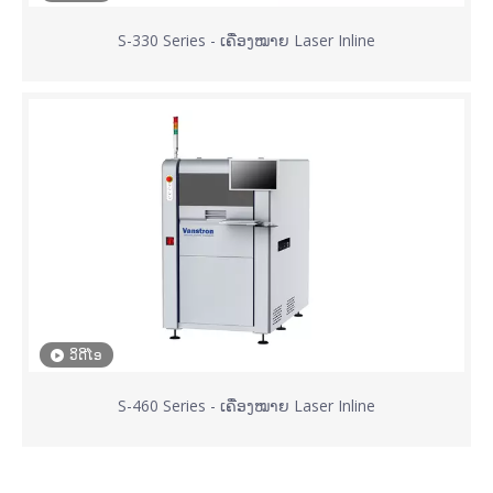
S-330 Series - ເຄື່ອງໝາຍ Laser Inline
ວິດີໂອ
S-460 Series - ເຄື່ອງໝາຍ Laser Inline