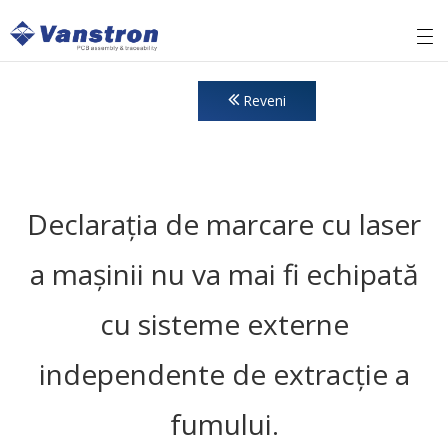
Reveni
Declarația de marcare cu laser
a mașinii nu va mai fi echipată
cu sisteme externe
independente de extracție a
fumului.