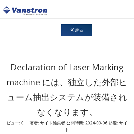
戻る
Declaration of Laser Marking
machine には、独立した外部ヒ
ューム抽出システムが装備され
なくなります。
ビュー:
0
著者: サイト編集者 公開時間: 2024-09-06 起源:
サイ
ト