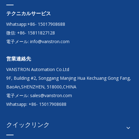
テクニカルサービス
Whatsapp:+86- 15017908688
微信: +86- 15811827128
電子メール:
info@vanstron.com
営業連絡先
VANSTRON Automation Co.Ltd
9F, Building #2, Songgang Manjing Hua Kechuang Gong Fang,
BaoAn,SHENZHEN, 518000,CHINA
電子メール:
sales@vanstron.com
Whatsapp: +86- 15017908688
クイックリンク