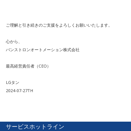
ご理解と引き続きのご支援をよろしくお願いいたします。
心から、
バンストロンオートメーション株式会社
最高経営責任者（CEO）
LGタン
2024-07-27TH
サービスホットライン