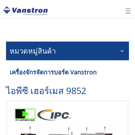
หมวดหมู่สินค้า
เครื่องจักรจัดการบอร์ด Vanstron
ไอพีซี เฮอร์เมส 9852