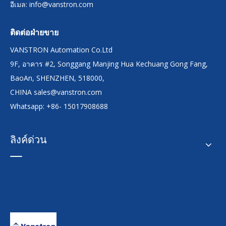
อีเมล:
info@vanstron.com
ติดต่อฝ่ายขาย
VANSTRON Automation Co.Ltd
9F, อาคาร #2, Songgang Manjing Hua Kechuang Gong Fang,
BaoAn, SHENZHEN, 518000,
CHINA
sales@vanstron.com
Whatsapp: +86- 15017908688
ลิงค์ด่วน