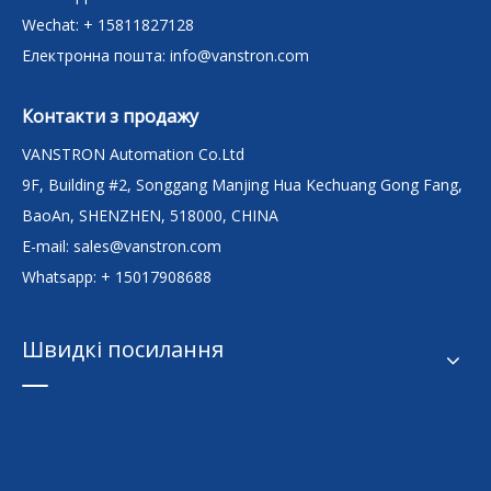
Wechat: + 15811827128
Електронна пошта:
info@vanstron.com
Контакти з продажу
VANSTRON Automation Co.Ltd
9F, Building #2, Songgang Manjing Hua Kechuang Gong Fang,
BaoAn, SHENZHEN, 518000, CHINA
E-mail:
sales@vanstron.com
Whatsapp: + 15017908688
Швидкі посилання