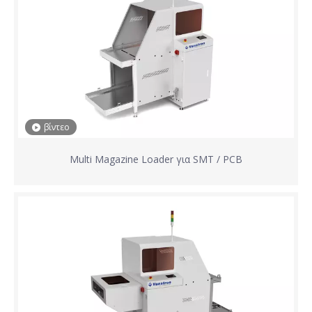
βίντεο
Multi Magazine Loader για SMT / PCB