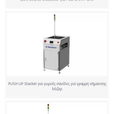
PUSH UP Stacker για γυμνές σανίδες για γραμμή σήμανσης
λέιζερ