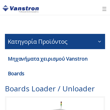
Κατηγορία Προϊόντος
Μηχανήματα χειρισμού Vanstron
Boards
Boards Loader / Unloader