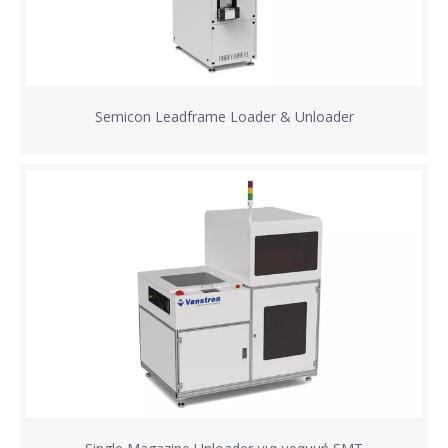
Semicon Leadframe Loader & Unloader