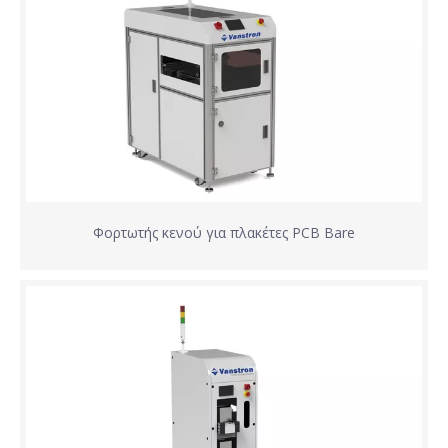
Φορτωτής κενού για πλακέτες PCB Bare