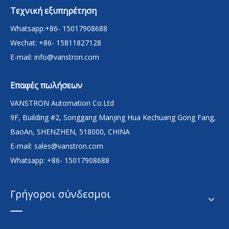
Τεχνική εξυπηρέτηση
Whatsapp:+86- 15017908688
Wechat: +86- 15811827128
E-mail:
info@vanstron.com
Επαφές πωλήσεων
VANSTRON Automation Co.Ltd
9F, Building #2, Songgang Manjing Hua Kechuang Gong Fang,
BaoAn, SHENZHEN, 518000, CHINA
E-mail:
sales@vanstron.com
Whatsapp: +86- 15017908688
Γρήγοροι σύνδεσμοι