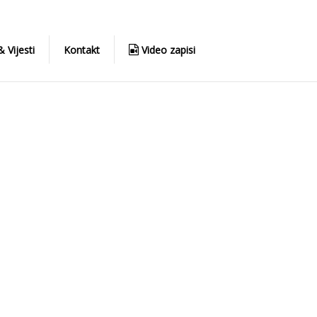
 Vijesti
Kontakt
Video zapisi