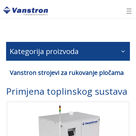
Kategorija proizvoda
Vanstron strojevi za rukovanje pločama
Primjena toplinskog sustava