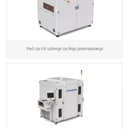
Peći za UV sušenje za liniju premazivanja