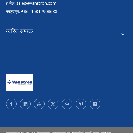
ई-मेल:
sales@vanstron.com
व्हाट्सएप: +86- 15017908688
त्वरित सम्पक