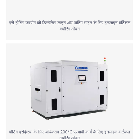
प्री-हीटिंग उपयोग की डिस्पेंसिंग लाइन और पॉटिंग लाइन के लिए इनलाइन वर्टिकल
क्योरिंग ओवन
पॉटिंग प्रक्रिया के लिए अधिकतम 200°C प्रभावी कार्य के लिए इनलाइन वर्टिकल
क्योरिंग ओवन