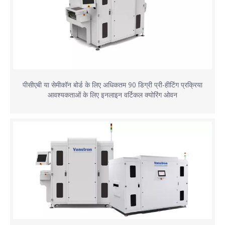
पीसीएबी या सेमीकॉन बोर्ड के लिए अधिकतम 90 डिग्री प्री-हीटिंग प्रक्रिया
आवश्यकताओं के लिए इनलाइन वर्टिकल क्योरिंग ओवन