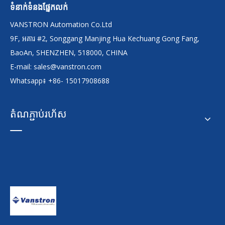
ទំនាក់ទំនងផ្នែកលក់
VANSTRON Automation Co.Ltd
9F, អគារ #2, Songgang Manjing Hua Kechuang Gong Fang,
BaoAn, SHENZHEN, 518000, CHINA
E-mail:
sales@vanstron.com
Whatsapp៖ +86- 15017908688
តំណភ្ជាប់រហ័ស