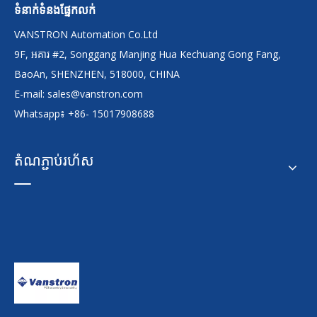
ទំនាក់ទំនងផ្នែកលក់
VANSTRON Automation Co.Ltd
9F, អគារ #2, Songgang Manjing Hua Kechuang Gong Fang,
BaoAn, SHENZHEN, 518000, CHINA
E-mail:
sales@vanstron.com
Whatsapp៖ +86- 15017908688
តំណភ្ជាប់រហ័ស