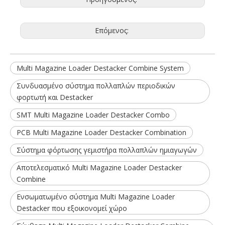
Επόμενος:
Multi Magazine Loader Destacker Combine System
Συνδυασμένο σύστημα πολλαπλών περιοδικών
φορτωτή και Destacker
SMT Multi Magazine Loader Destacker Combo
PCB Multi Magazine Loader Destacker Combination
Σύστημα φόρτωσης γεμιστήρα πολλαπλών ημιαγωγών
Αποτελεσματικό Multi Magazine Loader Destacker
Combine
Ενσωματωμένο σύστημα Multi Magazine Loader
Destacker που εξοικονομεί χώρο