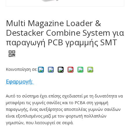
Multi Magazine Loader &
Destacker Combine System για
παραγωγή PCB γραμμής SMT
Κοινοποίηση σε:
Εφαρμογή:
Αυτό το σύστημα έχει επίσης σχεδιαστεί με τη δυνατότητα να
μεταφέρει τις γυμνές σανίδες και το PCBA στη γραμμή
παραγωγής, ένας ανεξάρτητος αποστολέας γυμνών σανίδων
είναι εξοπλισμένος μαζί με τον φορτωτή πολλαπλών
γεμιστών, που λειτουργεί σε σειρά.