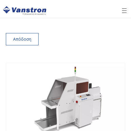
Απόδοση