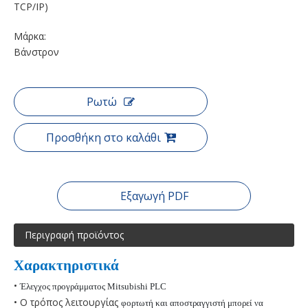
TCP/IP)
Μάρκα:
Βάνστρον
Ρωτώ
Προσθήκη στο καλάθι
Εξαγωγή PDF
Περιγραφή προϊόντος
Χαρακτηριστικά
•
Έλεγχος προγράμματος Mitsubishi PLC
• Ο τρόπος λειτουργίας
φορτωτή και
αποστραγγιστή
μπορεί να