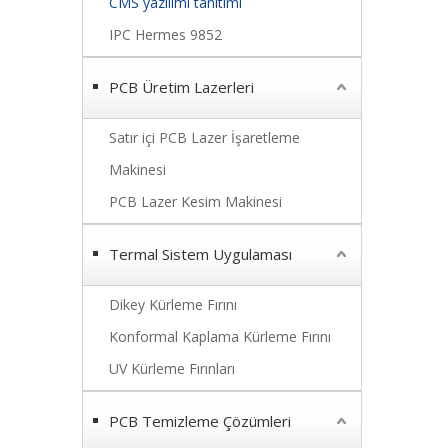
CMS yazılımı tanıtımı
IPC Hermes 9852
PCB Üretim Lazerleri
Satır içi PCB Lazer İşaretleme
Makinesi
PCB Lazer Kesim Makinesi
Termal Sistem Uygulaması
Dikey Kürleme Fırını
Konformal Kaplama Kürleme Fırını
UV Kürleme Fırınları
PCB Temizleme Çözümleri