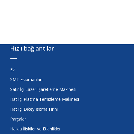
Hızlı bağlantılar
Ev
SMT Ekipmanları
Satır İçi Lazer İşaretleme Makinesi
Hat İçi Plazma Temizleme Makinesi
Hat İçi Dikey Isıtma Fırını
Parçalar
Halkla İlişkiler ve Etkinlikler