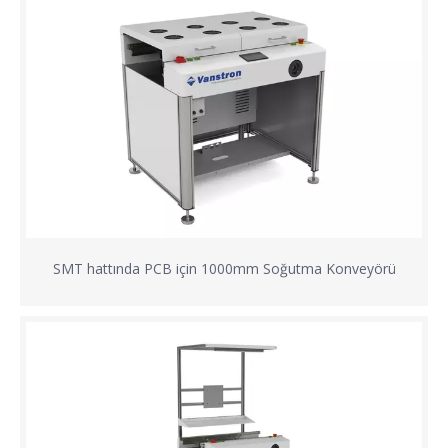
SMT hattında PCB için 1000mm Soğutma Konveyörü