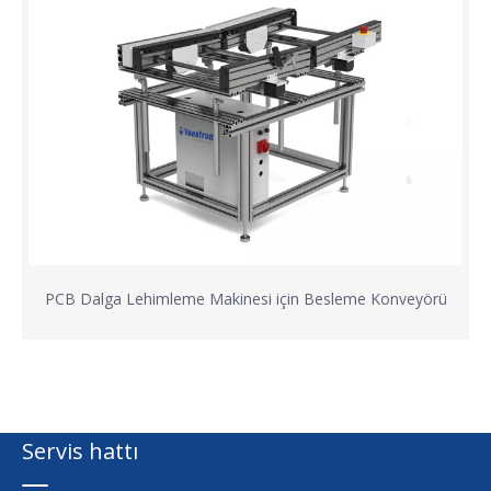
PCB Dalga Lehimleme Makinesi için Besleme Konveyörü
Servis hattı