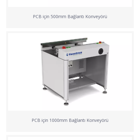
PCB için 500mm Bağlantı Konveyörü
PCB için 1000mm Bağlantı Konveyörü