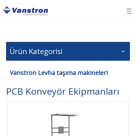
Ürün Kategorisi
Vanstron Levha taşıma makineleri
PCB Konveyör Ekipmanları