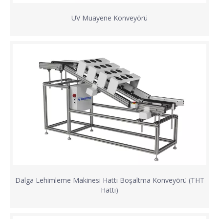
UV Muayene Konveyörü
Dalga Lehimleme Makinesi Hattı Boşaltma Konveyörü (THT
Hattı)