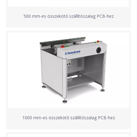
500 mm-es összekötő szállítószalag PCB-hez
1000 mm-es összekötő szállítószalag PCB-hez