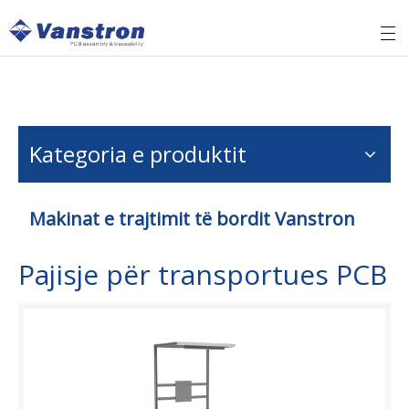
Kategoria e produktit
Makinat e trajtimit të bordit Vanstron
Pajisje për transportues PCB