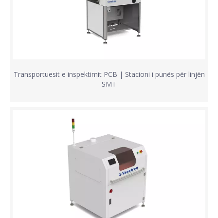
Transportuesit e inspektimit PCB | Stacioni i punës për linjën
SMT