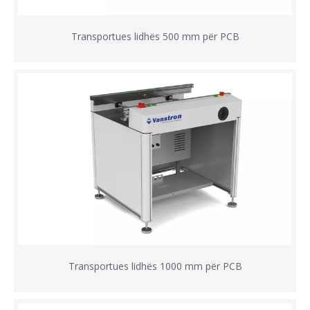
Transportues lidhës 500 mm për PCB
Transportues lidhës 1000 mm për PCB