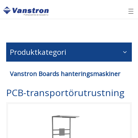
Produktkategori
Vanstron Boards hanteringsmaskiner
PCB-transportörutrustning