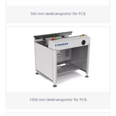
500 mm länktransportör för PCB
1000 mm länktransportör för PCB