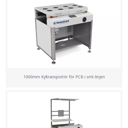
1000mm Kyltransportör för PCB i smt-linjen