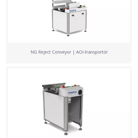
NG Reject Conveyor | AOI-transportör