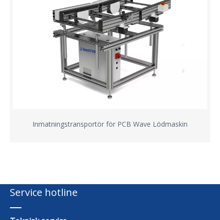
Inmatningstransportör för PCB Wave Lödmaskin
Service hotline