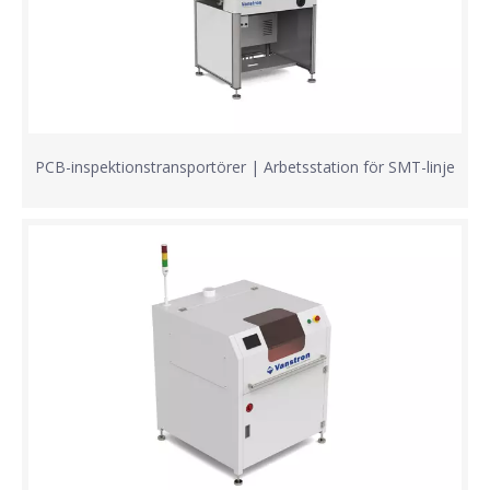
PCB-inspektionstransportörer | Arbetsstation för SMT-linje