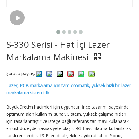
S-330 Serisi - Hat İçi Lazer
Markalama Makinesi
Şurada paylaş:
Lazer, PCB markalama için tam otomatik, yüksek hızlı bir lazer
markalama sistemidir.
Büyük üretim hacimleri için uygundur. İnce tasarımı sayesinde
optimum alan kullanımı sunar. Sistem, yüksek çalışma hızları
için tasarlanmıştır ve isteğe bağlı referans tanımayı kullanarak
en üst düzeyde hassasiyete ulaşır. RGB aydınlatma kullanılarak
farklı renklerdeki PCB'ler ideal şekilde aydınlatılabilir. Sonuç,