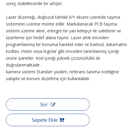
süreç stabilitesinde bir artıştır.
Lazer düzeneği, doğrusal tahrikli X/Y ekseni üzerinde taşıma
sisteminin üzerine monte edilir. Markalanacak PCB taşıma
sistemi üzerine alınır, entegre bir yan kelepçe ile sabitlenir ve
lazerleme için hedef alana taşınır. Lazer artık önceden
programlanmış bir konuma hareket eder ve barkod, datamatrix
kodları, metin veya logolar gibi önceden tanımlanmış içeriği
ürüne işaretler. Kod içeriği yüksek çözünürlüklü ile
doğrulanmaktadır .
kamera sistemi Standart yazılım, referans tanıma özelliğine
sahiptir ve konum düzeltme için kullanılabilir.
Sor
Sepete Ekle