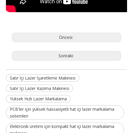
Öncesi:
Sonraki:
Satır İçi Lazer İşaretleme Makinesi
Satır İçi Lazer Kazıma Makinesi
Yüksek Hızlı Lazer Markalama
PCB'ler için yüksek hassasiyetli hat içi lazer markalama
sistemleri
Elektronik üretimi için kompakt hat içi lazer markalama