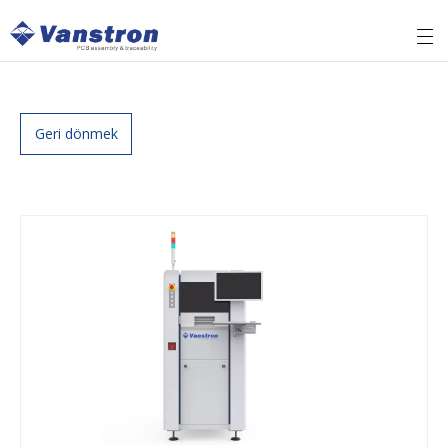
Geri dönmek