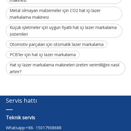
makinesi
Metal olmayan malzemeler için CO2 hat içi lazer
markalama makinesi
Küçük işletmeler için uygun fiyatlı hat içi lazer markalama
sistemleri
Otomotiv parçaları için otomatik lazer markalama
PCB'ler için hat içi lazer markalama
Hat içi lazer markalama makineleri üretim verimliliğini nasıl
artırır?
Servis hattı
Teknik servis
Whatsapp:+86- 15017908688