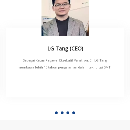
LG Tang (CEO)
Sebagai Ketua Pegawai Eksekutif Vanstron, En.LG Tang
membawa lebih 15 tahun pengalaman dalam teknologi SMT.