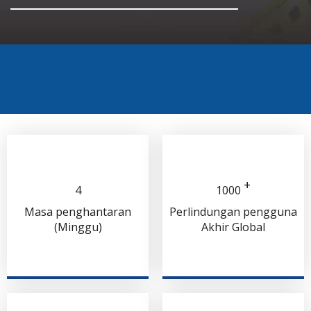
+
4
1000
Masa penghantaran
Perlindungan pengguna
(Minggu)
Akhir Global