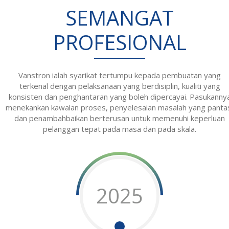
Vanstron
SEMANGAT
PROFESIONAL
Vanstron ialah syarikat tertumpu kepada pembuatan yang
terkenal dengan pelaksanaan yang berdisiplin, kualiti yang
konsisten dan penghantaran yang boleh dipercayai. Pasukanny
menekankan kawalan proses, penyelesaian masalah yang panta
dan penambahbaikan berterusan untuk memenuhi keperluan
pelanggan tepat pada masa dan pada skala.
2025