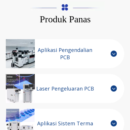
Produk Panas
Aplikasi Pengendalian
PCB
Laser Pengeluaran PCB
Aplikasi Sistem Terma