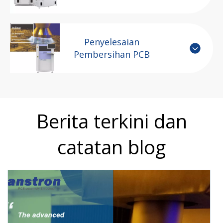
Penyelesaian
Pembersihan PCB
Berita terkini dan
catatan blog