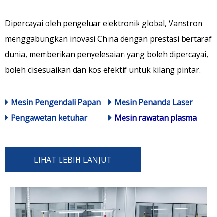
Dipercayai oleh pengeluar elektronik global, Vanstron
menggabungkan inovasi China dengan prestasi bertaraf
dunia, memberikan penyelesaian yang boleh dipercayai,
boleh disesuaikan dan kos efektif untuk kilang pintar.
Mesin Pengendali Papan
Mesin Penanda Laser
Pengawetan ketuhar
Mesin rawatan plasma
LIHAT LEBIH LANJUT